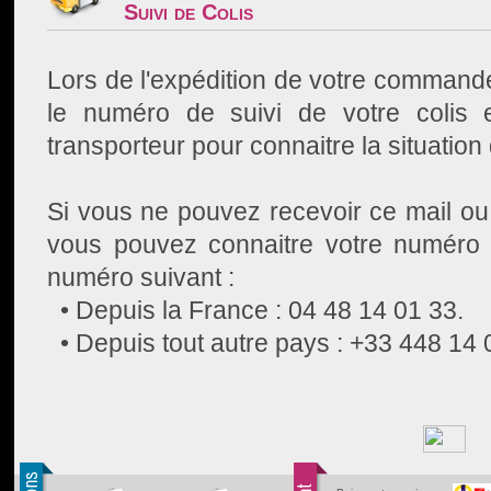
Suivi de Colis
Lors de l'expédition de votre command
le numéro de suivi de votre colis e
transporteur pour connaitre la situation 
Si vous ne pouvez recevoir ce mail ou 
vous pouvez connaitre votre numéro 
numéro suivant :
• Depuis la France : 04 48 14 01 33.
• Depuis tout autre pays : +33 448 14 