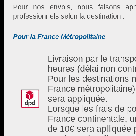
Pour nos envois, nous faisons appe
professionnels selon la destination :
Pour la France Métropolitaine
Livraison par le trans
heures (délai non contr
Pour les destinations n
France métropolitaine)
sera appliquée.
Lorsque les frais de po
France continentale, un
de 10€ sera aplliquée 