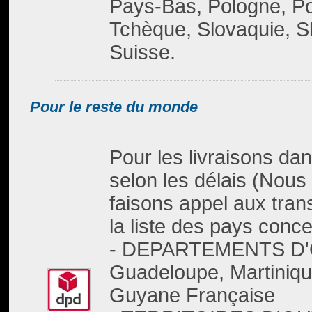
Pays-Bas, Pologne, Po
Tchèque, Slovaquie, S
Suisse.
Pour le reste du monde
Pour les livraisons da
selon les délais (Nous 
faisons appel aux trans
la liste des pays conce
- DEPARTEMENTS D'
Guadeloupe, Martinique
Guyane Française