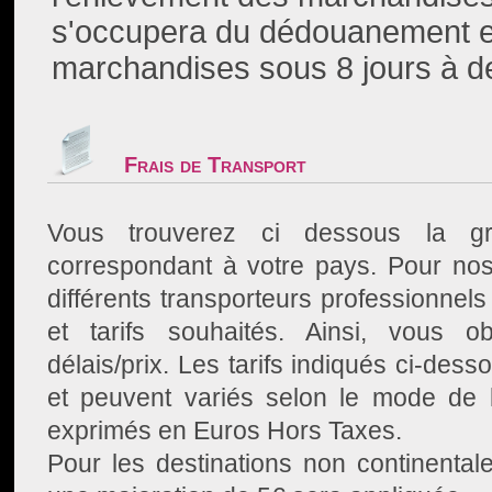
s'occupera du dédouanement e
marchandises sous 8 jours à de
Frais de Transport
Vous trouverez ci dessous la gri
correspondant à votre pays. Pour nos
différents transporteurs professionnels 
et tarifs souhaités. Ainsi, vous ob
délais/prix. Les tarifs indiqués ci-desso
et peuvent variés selon le mode de l
exprimés en Euros Hors Taxes.
Pour les destinations non continentale