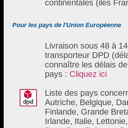
continentales (iles Fra
Pour les pays de l'Union Européenne
Livraison sous 48 à 14
transporteur DPD (déla
connaître les délais de
pays :
Cliquez ici
Liste des pays concer
Autriche, Belgique, D
Finlande, Grande Bret
Irlande, Italie, Letton