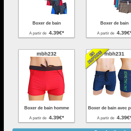
Boxer de bain
Boxer de bain
4.39€*
4.39€
A partir de
A partir de
mbh232
mbh231
Boxer de bain homme
Boxer de bain avec 
4.39€*
4.39€
A partir de
A partir de